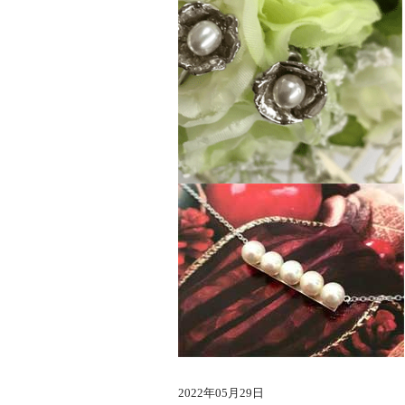
2022年05月29日