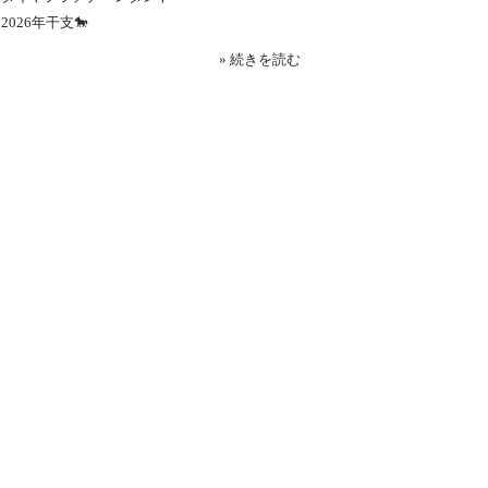
2026年干支🐎
» 続きを読む