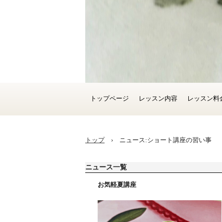
トップページ
レッスン内容
レッスン料
トップ
›
ニュース:ショート講座の習い事
ニュース一覧
お気軽夏講座