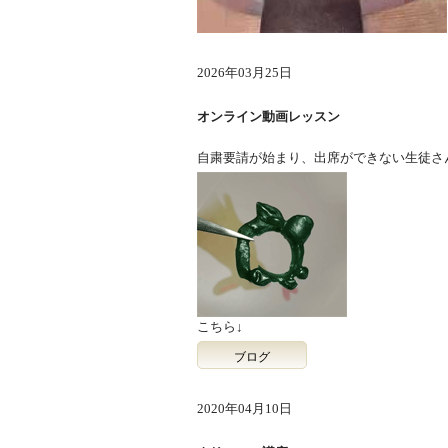
2026年03月25日
オンライン動画レッスン
自粛要請が始まり、出席ができない生徒さ
こちら↓
ブログ
2020年04月10日