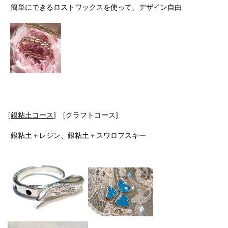
簡単にできるロストワックスを使って、デザイン自由
[
銀粘土コース
] [クラフトコース]
銀粘土＋レジン、銀粘土＋スワロフスキー