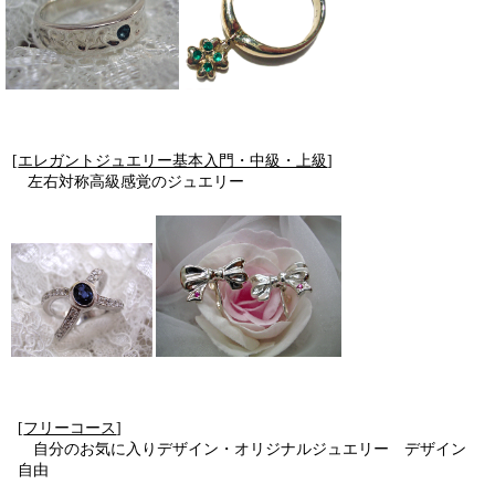
[
エレガントジュエリー基本入門・中級・上級
]
左右対称高級感覚のジュエリー
[
フリーコース
]
自分のお気に入りデザイン・オリジナルジュエリー デザイン
自由