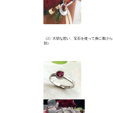
（2）大切な想い、宝石を使って身に着けら
別）