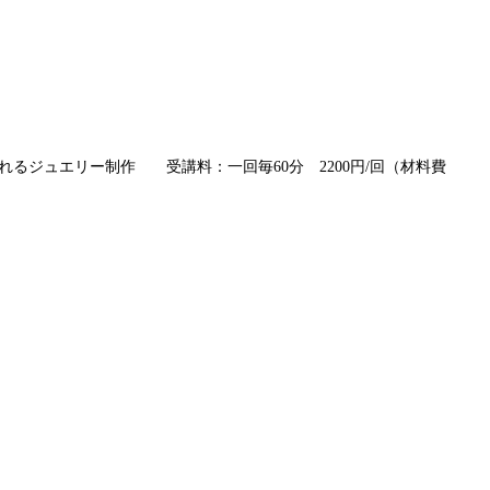
れるジュエリー制作 受講料：一回毎60分 2200円/回（材料費