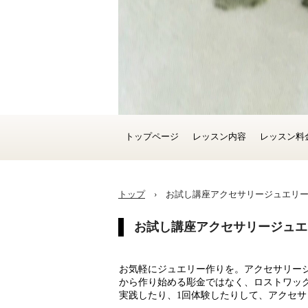
トップページ
レッスン内容
レッスン料
トップ
›
お試し講座アクセサリージュエリ
お試し講座アクセサリージュエ
お気軽にジュエリー作りを。アクセサリー
から作り始める彫金ではなく、ロストワッ
実践したり、1回体験したりして、アクセ