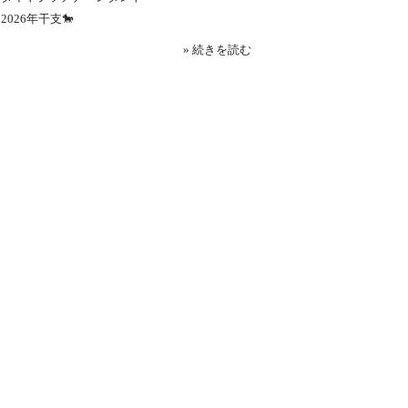
2026年干支🐎
» 続きを読む