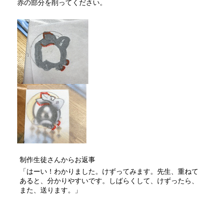
赤の部分を削ってください。
制作生徒さんからお返事
「はーい！わかりました。けずってみます。先生、重ねて
あると、分かりやすいです。しばらくして、けずったら、
また、送ります。」