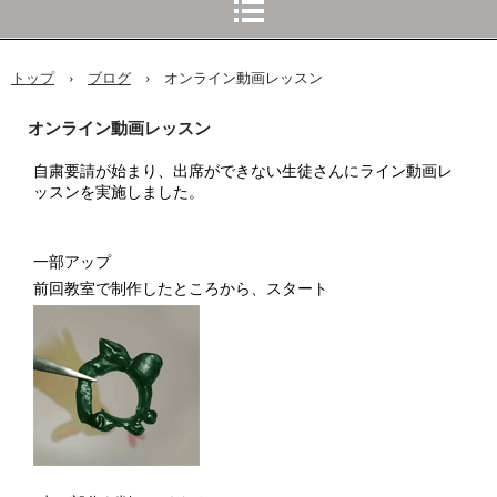
トップ
›
ブログ
›
オンライン動画レッスン
オンライン動画レッスン
自粛要請が始まり、出席ができない生徒さんにライン動画レ
ッスンを実施しました。
一部アップ
前回教室で制作したところから、スタート